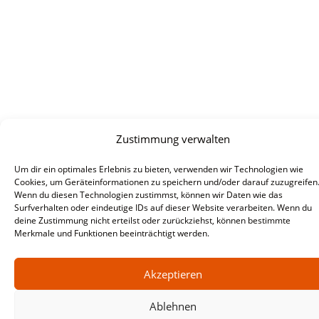
Zustimmung verwalten
Um dir ein optimales Erlebnis zu bieten, verwenden wir Technologien wie
Cookies, um Geräteinformationen zu speichern und/oder darauf zuzugreifen
Wenn du diesen Technologien zustimmst, können wir Daten wie das
Surfverhalten oder eindeutige IDs auf dieser Website verarbeiten. Wenn du
deine Zustimmung nicht erteilst oder zurückziehst, können bestimmte
Merkmale und Funktionen beeinträchtigt werden.
Akzeptieren
Ablehnen