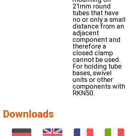
21mm round
tubes that have
no or only a small
distance from an
adjacent
component and
therefore a
closed clamp
cannot be used.
For holding tube
bases, swivel
units or other
components with
RKN50.
Downloads