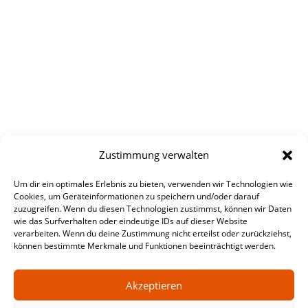
Zustimmung verwalten
Um dir ein optimales Erlebnis zu bieten, verwenden wir Technologien wie
Cookies, um Geräteinformationen zu speichern und/oder darauf
zuzugreifen. Wenn du diesen Technologien zustimmst, können wir Daten
wie das Surfverhalten oder eindeutige IDs auf dieser Website
verarbeiten. Wenn du deine Zustimmung nicht erteilst oder zurückziehst,
können bestimmte Merkmale und Funktionen beeinträchtigt werden.
Akzeptieren