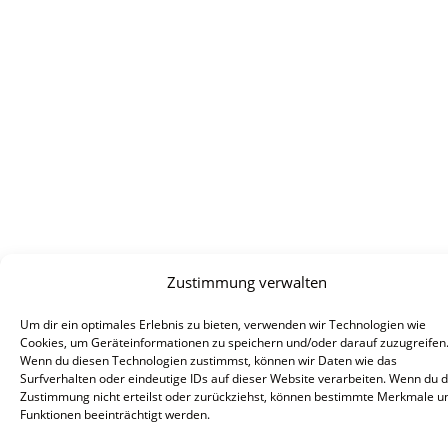
Zustimmung verwalten
Um dir ein optimales Erlebnis zu bieten, verwenden wir Technologien wie
Cookies, um Geräteinformationen zu speichern und/oder darauf zuzugreifen
Wenn du diesen Technologien zustimmst, können wir Daten wie das
Surfverhalten oder eindeutige IDs auf dieser Website verarbeiten. Wenn du 
Zustimmung nicht erteilst oder zurückziehst, können bestimmte Merkmale u
Funktionen beeinträchtigt werden.