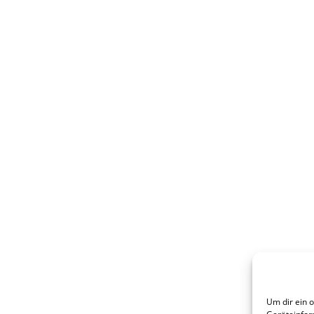
Um dir ein 