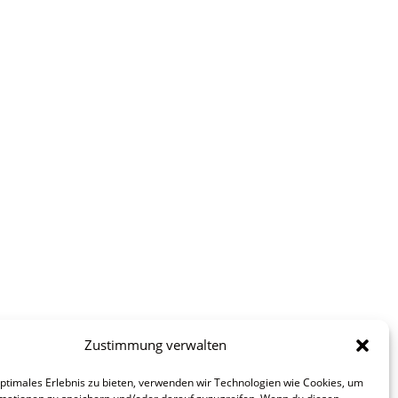
Zustimmung verwalten
optimales Erlebnis zu bieten, verwenden wir Technologien wie Cookies, um