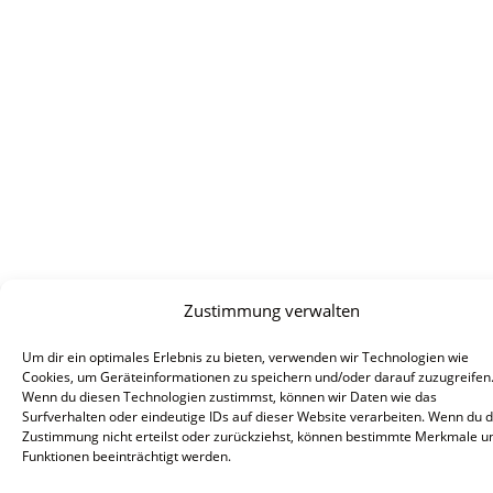
Zustimmung verwalten
Um dir ein optimales Erlebnis zu bieten, verwenden wir Technologien wie
Cookies, um Geräteinformationen zu speichern und/oder darauf zuzugreifen
Wenn du diesen Technologien zustimmst, können wir Daten wie das
Surfverhalten oder eindeutige IDs auf dieser Website verarbeiten. Wenn du 
Zustimmung nicht erteilst oder zurückziehst, können bestimmte Merkmale u
Funktionen beeinträchtigt werden.