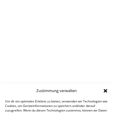
Zustimmung verwalten
Um dir ein optimales Erlebnis zu bieten, verwenden wir Technologien wie
Cookies, um Geräteinformationen zu speichern und/oder darauf
zuzugreifen. Wenn du diesen Technologien zustimmst, können wir Daten