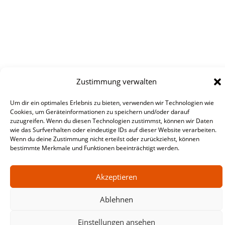
Zustimmung verwalten
Um dir ein optimales Erlebnis zu bieten, verwenden wir Technologien wie
Cookies, um Geräteinformationen zu speichern und/oder darauf
zuzugreifen. Wenn du diesen Technologien zustimmst, können wir Daten
wie das Surfverhalten oder eindeutige IDs auf dieser Website verarbeiten.
Wenn du deine Zustimmung nicht erteilst oder zurückziehst, können
bestimmte Merkmale und Funktionen beeinträchtigt werden.
Akzeptieren
Ablehnen
Einstellungen ansehen