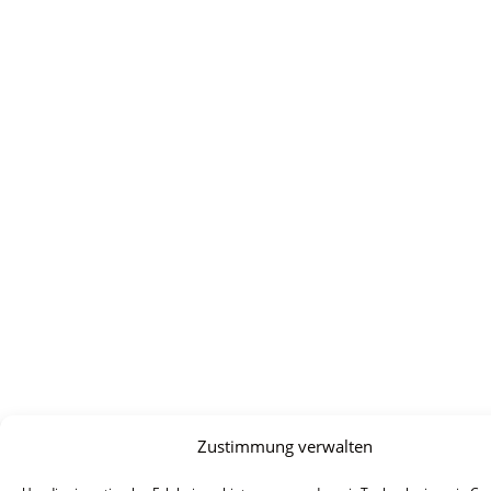
Zustimmung verwalten