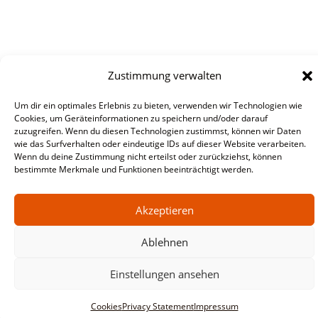
Zustimmung verwalten
Um dir ein optimales Erlebnis zu bieten, verwenden wir Technologien wie
Cookies, um Geräteinformationen zu speichern und/oder darauf
zuzugreifen. Wenn du diesen Technologien zustimmst, können wir Daten
wie das Surfverhalten oder eindeutige IDs auf dieser Website verarbeiten.
Wenn du deine Zustimmung nicht erteilst oder zurückziehst, können
bestimmte Merkmale und Funktionen beeinträchtigt werden.
Akzeptieren
Ablehnen
Einstellungen ansehen
Cookies
Privacy Statement
Impressum