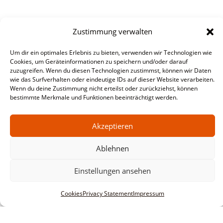
Zustimmung verwalten
Um dir ein optimales Erlebnis zu bieten, verwenden wir Technologien wie
Cookies, um Geräteinformationen zu speichern und/oder darauf
zuzugreifen. Wenn du diesen Technologien zustimmst, können wir Daten
wie das Surfverhalten oder eindeutige IDs auf dieser Website verarbeiten.
Wenn du deine Zustimmung nicht erteilst oder zurückziehst, können
bestimmte Merkmale und Funktionen beeinträchtigt werden.
Akzeptieren
Ablehnen
Einstellungen ansehen
Cookies
Privacy Statement
Impressum