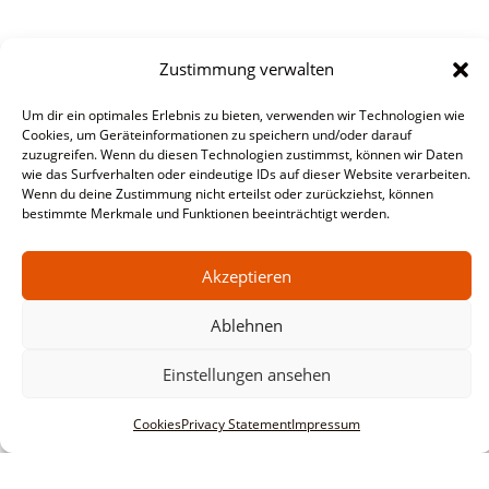
Zustimmung verwalten
Um dir ein optimales Erlebnis zu bieten, verwenden wir Technologien wie
Cookies, um Geräteinformationen zu speichern und/oder darauf
zuzugreifen. Wenn du diesen Technologien zustimmst, können wir Daten
wie das Surfverhalten oder eindeutige IDs auf dieser Website verarbeiten.
Wenn du deine Zustimmung nicht erteilst oder zurückziehst, können
bestimmte Merkmale und Funktionen beeinträchtigt werden.
Akzeptieren
Ablehnen
Einstellungen ansehen
Cookies
Privacy Statement
Impressum