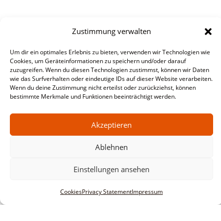
Zustimmung verwalten
Um dir ein optimales Erlebnis zu bieten, verwenden wir Technologien wie
Cookies, um Geräteinformationen zu speichern und/oder darauf
zuzugreifen. Wenn du diesen Technologien zustimmst, können wir Daten
wie das Surfverhalten oder eindeutige IDs auf dieser Website verarbeiten.
Wenn du deine Zustimmung nicht erteilst oder zurückziehst, können
bestimmte Merkmale und Funktionen beeinträchtigt werden.
Akzeptieren
Ablehnen
Einstellungen ansehen
Cookies
Privacy Statement
Impressum