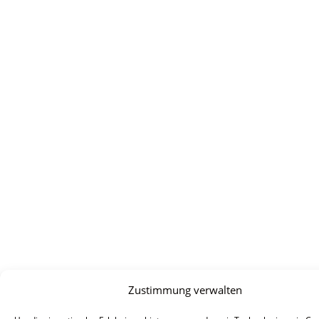
Zustimmung verwalten