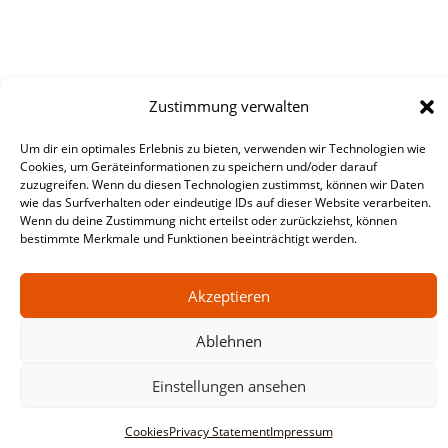
Zustimmung verwalten
Um dir ein optimales Erlebnis zu bieten, verwenden wir Technologien wie
Cookies, um Geräteinformationen zu speichern und/oder darauf
zuzugreifen. Wenn du diesen Technologien zustimmst, können wir Daten
wie das Surfverhalten oder eindeutige IDs auf dieser Website verarbeiten.
Wenn du deine Zustimmung nicht erteilst oder zurückziehst, können
bestimmte Merkmale und Funktionen beeinträchtigt werden.
Akzeptieren
Ablehnen
Einstellungen ansehen
Cookies
Privacy Statement
Impressum