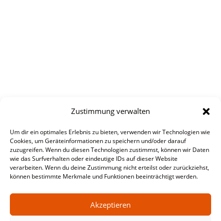
Zustimmung verwalten
Um dir ein optimales Erlebnis zu bieten, verwenden wir Technologien wie
Cookies, um Geräteinformationen zu speichern und/oder darauf
zuzugreifen. Wenn du diesen Technologien zustimmst, können wir Daten
wie das Surfverhalten oder eindeutige IDs auf dieser Website
verarbeiten. Wenn du deine Zustimmung nicht erteilst oder zurückziehst,
können bestimmte Merkmale und Funktionen beeinträchtigt werden.
Akzeptieren