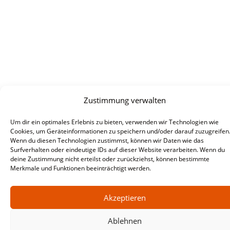
Zustimmung verwalten
Um dir ein optimales Erlebnis zu bieten, verwenden wir Technologien wie
Cookies, um Geräteinformationen zu speichern und/oder darauf zuzugreifen
Wenn du diesen Technologien zustimmst, können wir Daten wie das
Surfverhalten oder eindeutige IDs auf dieser Website verarbeiten. Wenn du
deine Zustimmung nicht erteilst oder zurückziehst, können bestimmte
Merkmale und Funktionen beeinträchtigt werden.
Akzeptieren
Ablehnen