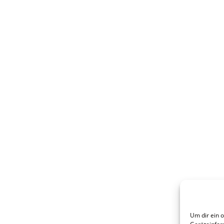
Um dir ein 