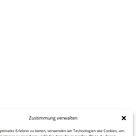
Zustimmung verwalten
optimales Erlebnis zu bieten, verwenden wir Technologien wie Cookies, um