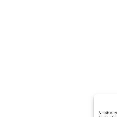
Um dir ein 