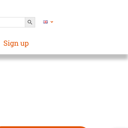
SEARCH BUTTON
Sign up