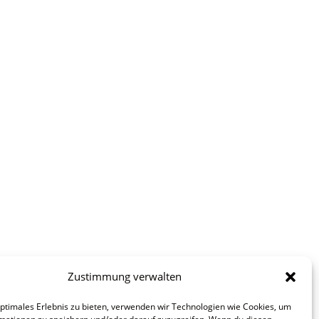
Zustimmung verwalten
optimales Erlebnis zu bieten, verwenden wir Technologien wie Cookies, um