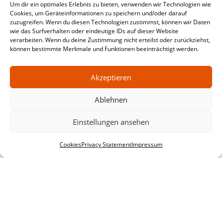
Um dir ein optimales Erlebnis zu bieten, verwenden wir Technologien wie
Cookies, um Geräteinformationen zu speichern und/oder darauf
zuzugreifen. Wenn du diesen Technologien zustimmst, können wir Daten
wie das Surfverhalten oder eindeutige IDs auf dieser Website
verarbeiten. Wenn du deine Zustimmung nicht erteilst oder zurückziehst,
können bestimmte Merkmale und Funktionen beeinträchtigt werden.
Akzeptieren
Ablehnen
Einstellungen ansehen
Cookies
Privacy Statement
Impressum