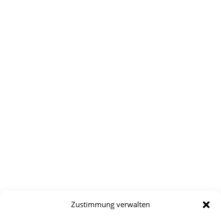
Zustimmung verwalten