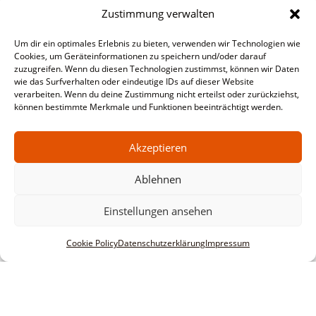
Zustimmung verwalten
Um dir ein optimales Erlebnis zu bieten, verwenden wir Technologien wie
Cookies, um Geräteinformationen zu speichern und/oder darauf
zuzugreifen. Wenn du diesen Technologien zustimmst, können wir Daten
wie das Surfverhalten oder eindeutige IDs auf dieser Website
verarbeiten. Wenn du deine Zustimmung nicht erteilst oder zurückziehst,
können bestimmte Merkmale und Funktionen beeinträchtigt werden.
Akzeptieren
Ablehnen
Einstellungen ansehen
Cookie Policy
Datenschutzerklärung
Impressum