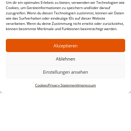
Um dir ein optimales Erlebnis zu bieten, verwenden wir Technologien wie
Cookies, um Geräteinformationen zu speichern und/oder darauf
zuzugreifen. Wenn du diesen Technologien zustimmst, können wir Daten
wie das Surfverhalten oder eindeutige IDs auf dieser Website
verarbeiten. Wenn du deine Zustimmung nicht erteilst oder zurückziehst,
können bestimmte Merkmale und Funktionen beeinträchtigt werden.
Akzeptieren
Ablehnen
Einstellungen ansehen
Cookies
Privacy Statement
Impressum