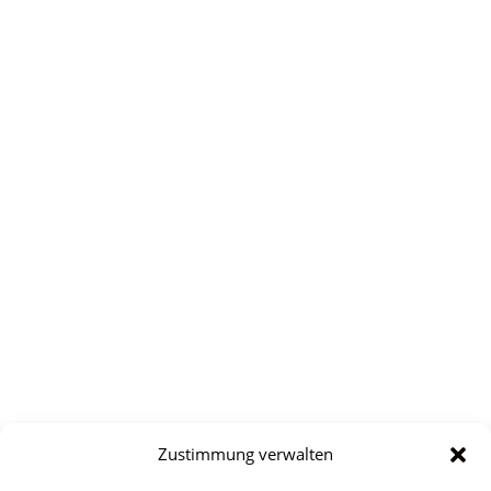
Zustimmung verwalten