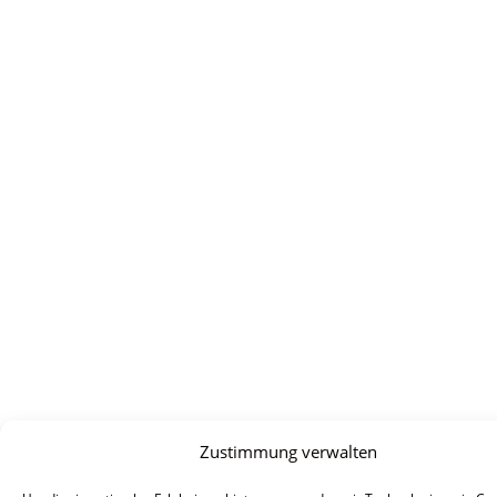
Zustimmung verwalten