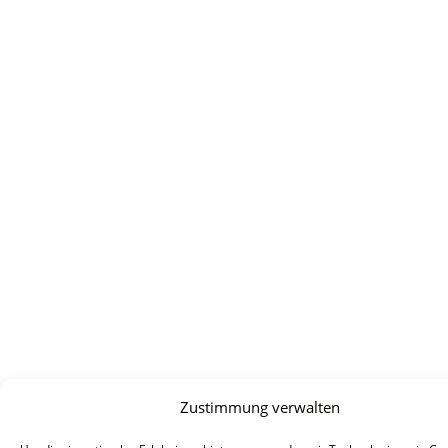
Zustimmung verwalten