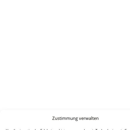
Zustimmung verwalten