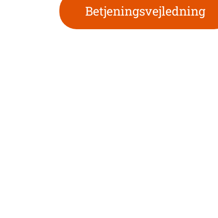
Betjeningsvejledning