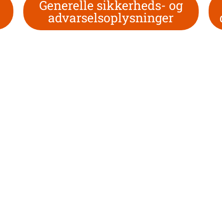
Generelle sikkerheds- og
advarselsoplysninger