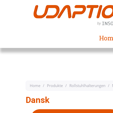
Hom
Home
/
Produkte
/
Rollstuhlhalterungen
/
Dansk