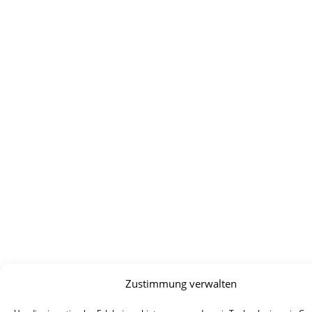
Zustimmung verwalten