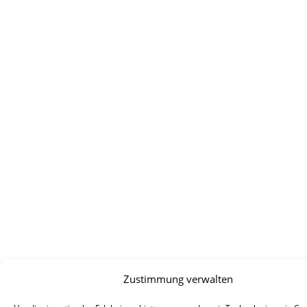
Zustimmung verwalten