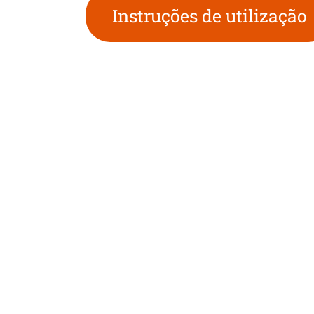
Instruções de utilização