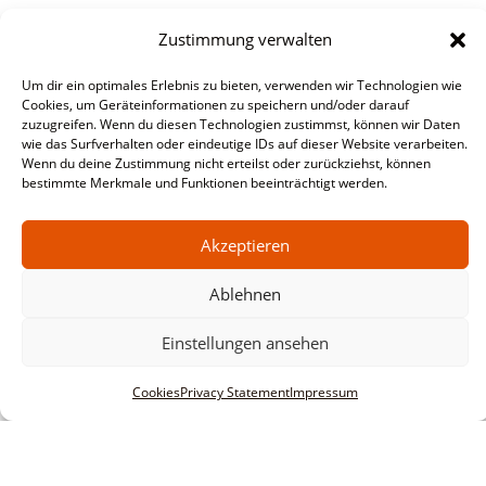
Zustimmung verwalten
Um dir ein optimales Erlebnis zu bieten, verwenden wir Technologien wie
Cookies, um Geräteinformationen zu speichern und/oder darauf
zuzugreifen. Wenn du diesen Technologien zustimmst, können wir Daten
wie das Surfverhalten oder eindeutige IDs auf dieser Website verarbeiten.
Wenn du deine Zustimmung nicht erteilst oder zurückziehst, können
bestimmte Merkmale und Funktionen beeinträchtigt werden.
Akzeptieren
Ablehnen
Einstellungen ansehen
Cookies
Privacy Statement
Impressum