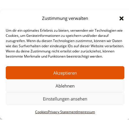
Zustimmung verwalten
Um dir ein optimales Erlebnis zu bieten, verwenden wir Technologien wie
Cookies, um Geräteinformationen zu speichern und/oder darauf
zuzugreifen. Wenn du diesen Technologien zustimmst, können wir Daten
wie das Surfverhalten oder eindeutige IDs auf dieser Website verarbeiten.
Wenn du deine Zustimmung nicht erteilst oder zurückziehst, können
bestimmte Merkmale und Funktionen beeinträchtigt werden.
Akzeptieren
Ablehnen
Einstellungen ansehen
Cookies
Privacy Statement
Impressum