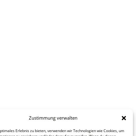
Zustimmung verwalten
optimales Erlebnis zu bieten, verwenden wir Technologien wie Cookies, um