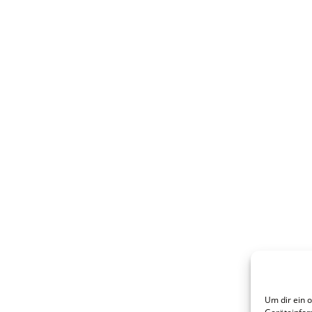
Um dir ein 