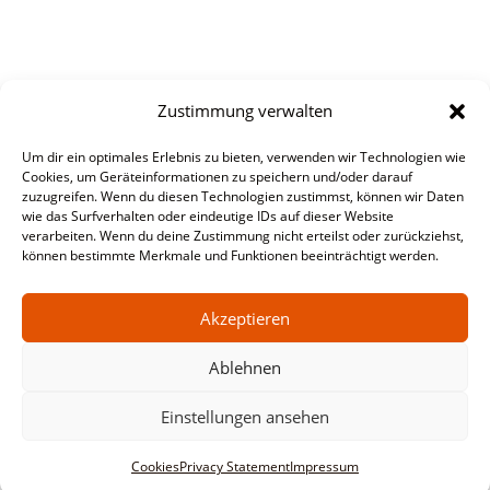
Zustimmung verwalten
Um dir ein optimales Erlebnis zu bieten, verwenden wir Technologien wie
Cookies, um Geräteinformationen zu speichern und/oder darauf
zuzugreifen. Wenn du diesen Technologien zustimmst, können wir Daten
wie das Surfverhalten oder eindeutige IDs auf dieser Website
verarbeiten. Wenn du deine Zustimmung nicht erteilst oder zurückziehst,
können bestimmte Merkmale und Funktionen beeinträchtigt werden.
Akzeptieren
Ablehnen
Einstellungen ansehen
Cookies
Privacy Statement
Impressum