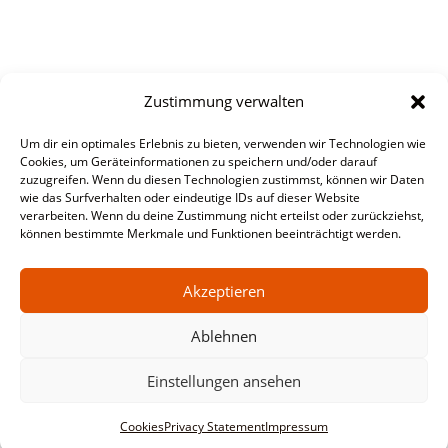
Zustimmung verwalten
Um dir ein optimales Erlebnis zu bieten, verwenden wir Technologien wie
Cookies, um Geräteinformationen zu speichern und/oder darauf
zuzugreifen. Wenn du diesen Technologien zustimmst, können wir Daten
wie das Surfverhalten oder eindeutige IDs auf dieser Website
verarbeiten. Wenn du deine Zustimmung nicht erteilst oder zurückziehst,
können bestimmte Merkmale und Funktionen beeinträchtigt werden.
Akzeptieren
Ablehnen
Einstellungen ansehen
Cookies
Privacy Statement
Impressum