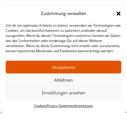
Zustimmung verwalten
Um dir ein optimales Erlebnis zu bieten, verwenden wir Technologien wie
Cookies, um Geräteinformationen zu speichern und/oder darauf
zuzugreifen. Wenn du diesen Technologien zustimmst, können wir Daten
wie das Surfverhalten oder eindeutige IDs auf dieser Website
verarbeiten. Wenn du deine Zustimmung nicht erteilst oder zurückziehst,
können bestimmte Merkmale und Funktionen beeinträchtigt werden.
Akzeptieren
Ablehnen
Einstellungen ansehen
Cookies
Privacy Statement
Impressum