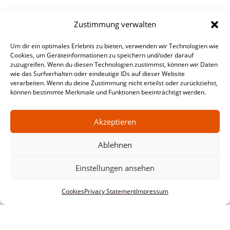
Zustimmung verwalten
Um dir ein optimales Erlebnis zu bieten, verwenden wir Technologien wie
Cookies, um Geräteinformationen zu speichern und/oder darauf
zuzugreifen. Wenn du diesen Technologien zustimmst, können wir Daten
wie das Surfverhalten oder eindeutige IDs auf dieser Website
verarbeiten. Wenn du deine Zustimmung nicht erteilst oder zurückziehst,
können bestimmte Merkmale und Funktionen beeinträchtigt werden.
Akzeptieren
Ablehnen
Einstellungen ansehen
Cookies
Privacy Statement
Impressum