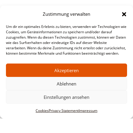
Zustimmung verwalten
Um dir ein optimales Erlebnis zu bieten, verwenden wir Technologien wie
Cookies, um Geräteinformationen zu speichern und/oder darauf
zuzugreifen. Wenn du diesen Technologien zustimmst, können wir Daten
wie das Surfverhalten oder eindeutige IDs auf dieser Website
verarbeiten. Wenn du deine Zustimmung nicht erteilst oder zurückziehst,
können bestimmte Merkmale und Funktionen beeinträchtigt werden.
Akzeptieren
Ablehnen
Einstellungen ansehen
Cookies
Privacy Statement
Impressum