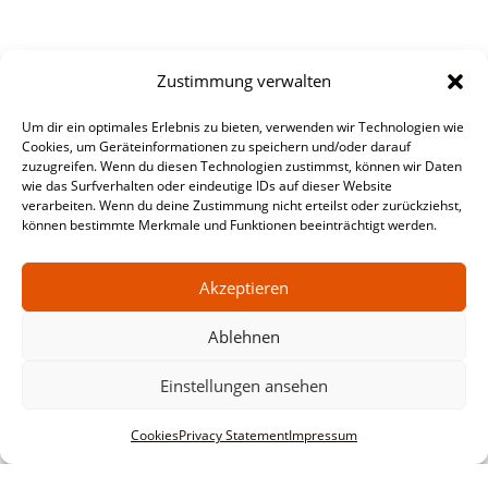
Zustimmung verwalten
Um dir ein optimales Erlebnis zu bieten, verwenden wir Technologien wie
Cookies, um Geräteinformationen zu speichern und/oder darauf
zuzugreifen. Wenn du diesen Technologien zustimmst, können wir Daten
wie das Surfverhalten oder eindeutige IDs auf dieser Website
verarbeiten. Wenn du deine Zustimmung nicht erteilst oder zurückziehst,
können bestimmte Merkmale und Funktionen beeinträchtigt werden.
Akzeptieren
Ablehnen
Einstellungen ansehen
Cookies
Privacy Statement
Impressum