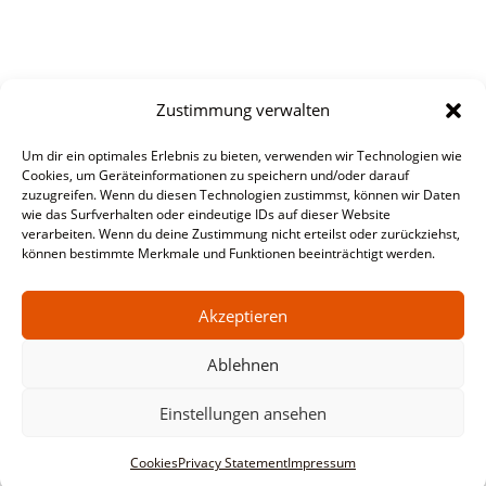
Zustimmung verwalten
Um dir ein optimales Erlebnis zu bieten, verwenden wir Technologien wie
Cookies, um Geräteinformationen zu speichern und/oder darauf
zuzugreifen. Wenn du diesen Technologien zustimmst, können wir Daten
wie das Surfverhalten oder eindeutige IDs auf dieser Website
verarbeiten. Wenn du deine Zustimmung nicht erteilst oder zurückziehst,
können bestimmte Merkmale und Funktionen beeinträchtigt werden.
Akzeptieren
Ablehnen
Einstellungen ansehen
Cookies
Privacy Statement
Impressum