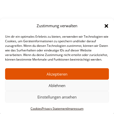
Zustimmung verwalten
Um dir ein optimales Erlebnis zu bieten, verwenden wir Technologien wie
Cookies, um Geräteinformationen zu speichern und/oder darauf
zuzugreifen. Wenn du diesen Technologien zustimmst, können wir Daten
wie das Surfverhalten oder eindeutige IDs auf dieser Website
verarbeiten. Wenn du deine Zustimmung nicht erteilst oder zurückziehst,
können bestimmte Merkmale und Funktionen beeinträchtigt werden.
Akzeptieren
Ablehnen
Einstellungen ansehen
Cookies
Privacy Statement
Impressum