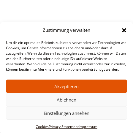
Zustimmung verwalten
Um dir ein optimales Erlebnis zu bieten, verwenden wir Technologien wie
Cookies, um Geräteinformationen zu speichern und/oder darauf
zuzugreifen. Wenn du diesen Technologien zustimmst, können wir Daten
wie das Surfverhalten oder eindeutige IDs auf dieser Website
verarbeiten. Wenn du deine Zustimmung nicht erteilst oder zurückziehst,
können bestimmte Merkmale und Funktionen beeinträchtigt werden.
Akzeptieren
Ablehnen
Einstellungen ansehen
Cookies
Privacy Statement
Impressum