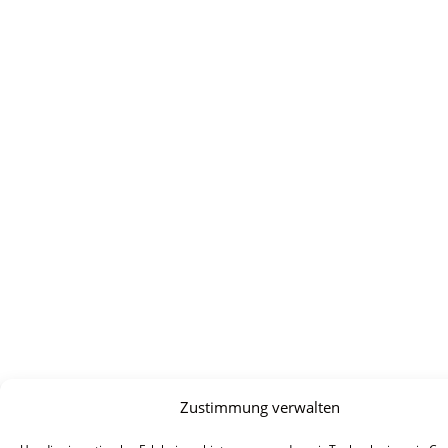
Zustimmung verwalten