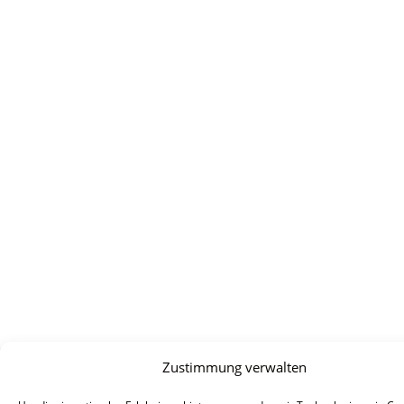
Zustimmung verwalten