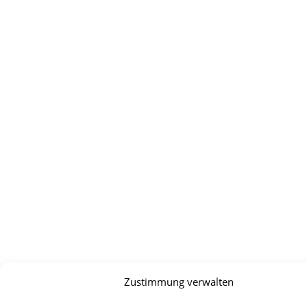
Zustimmung verwalten