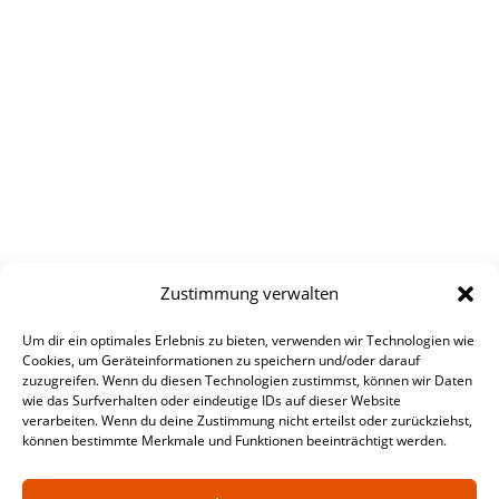
Zustimmung verwalten
Um dir ein optimales Erlebnis zu bieten, verwenden wir Technologien wie
Cookies, um Geräteinformationen zu speichern und/oder darauf
zuzugreifen. Wenn du diesen Technologien zustimmst, können wir Daten
wie das Surfverhalten oder eindeutige IDs auf dieser Website
verarbeiten. Wenn du deine Zustimmung nicht erteilst oder zurückziehst,
können bestimmte Merkmale und Funktionen beeinträchtigt werden.