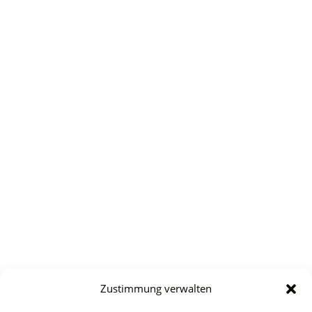
Zustimmung verwalten