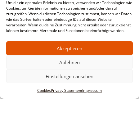
Um dir ein optimales Erlebnis zu bieten, verwenden wir Technologien wie
Cookies, um Geräteinformationen zu speichern und/oder darauf
zuzugreifen. Wenn du diesen Technologien zustimmst, können wir Daten
wie das Surfverhalten oder eindeutige IDs auf dieser Website
verarbeiten. Wenn du deine Zustimmung nicht erteilst oder zurückziehst,
können bestimmte Merkmale und Funktionen beeinträchtigt werden.
Akzeptieren
Ablehnen
Einstellungen ansehen
Cookies
Privacy Statement
Impressum