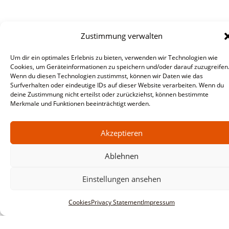
Zustimmung verwalten
Um dir ein optimales Erlebnis zu bieten, verwenden wir Technologien wie
Cookies, um Geräteinformationen zu speichern und/oder darauf zuzugreifen
Wenn du diesen Technologien zustimmst, können wir Daten wie das
Surfverhalten oder eindeutige IDs auf dieser Website verarbeiten. Wenn du
deine Zustimmung nicht erteilst oder zurückziehst, können bestimmte
Merkmale und Funktionen beeinträchtigt werden.
Akzeptieren
Ablehnen
Einstellungen ansehen
Cookies
Privacy Statement
Impressum