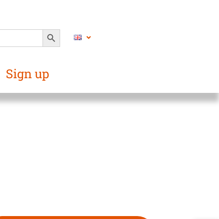
SEARCH BUTTON
Sign up