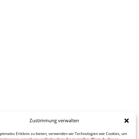
Zustimmung verwalten
optimales Erlebnis zu bieten, verwenden wir Technologien wie Cookies, um