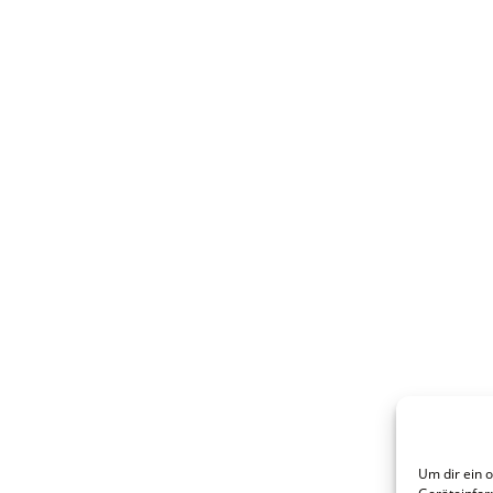
Um dir ein 