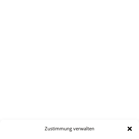
Zustimmung verwalten