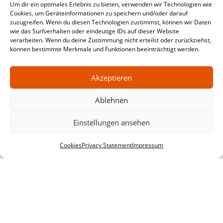
Um dir ein optimales Erlebnis zu bieten, verwenden wir Technologien wie
Cookies, um Geräteinformationen zu speichern und/oder darauf
zuzugreifen. Wenn du diesen Technologien zustimmst, können wir Daten
wie das Surfverhalten oder eindeutige IDs auf dieser Website
verarbeiten. Wenn du deine Zustimmung nicht erteilst oder zurückziehst,
können bestimmte Merkmale und Funktionen beeinträchtigt werden.
Akzeptieren
Ablehnen
Einstellungen ansehen
Cookies
Privacy Statement
Impressum