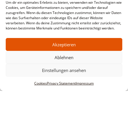
Um dir ein optimales Erlebnis zu bieten, verwenden wir Technologien wie
Cookies, um Geräteinformationen zu speichern und/oder darauf
zuzugreifen. Wenn du diesen Technologien zustimmst, können wir Daten
wie das Surfverhalten oder eindeutige IDs auf dieser Website
verarbeiten. Wenn du deine Zustimmung nicht erteilst oder zurückziehst,
können bestimmte Merkmale und Funktionen beeinträchtigt werden.
Akzeptieren
Ablehnen
Einstellungen ansehen
Cookies
Privacy Statement
Impressum