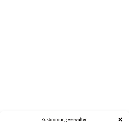
Zustimmung verwalten