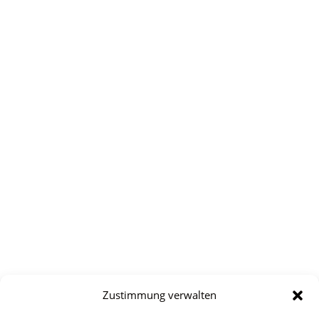
Zustimmung verwalten