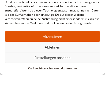
Um dir ein optimales Erlebnis zu bieten, verwenden wir Technologien wie
Cookies, um Geräteinformationen zu speichern und/oder darauf
zuzugreifen. Wenn du diesen Technologien zustimmst, können wir Daten
wie das Surfverhalten oder eindeutige IDs auf dieser Website
verarbeiten. Wenn du deine Zustimmung nicht erteilst oder zurückziehst,
können bestimmte Merkmale und Funktionen beeinträchtigt werden.
Akzeptieren
Ablehnen
Einstellungen ansehen
Cookies
Privacy Statement
Impressum